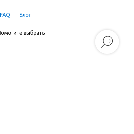
FAQ
Блог
омогите выбрать