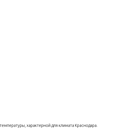
температуры, характерной для климата Краснодара.