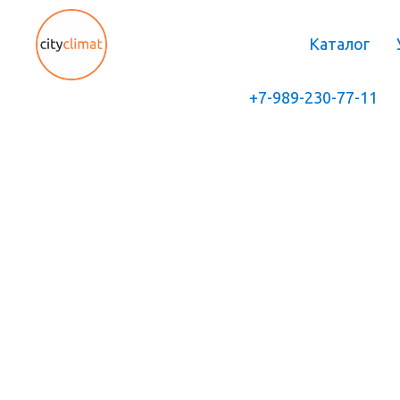
Каталог
+7-989-230-77-11