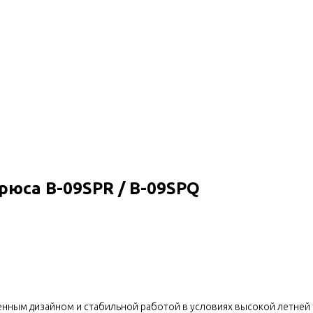
рюса B-09SPR / B-09SPQ
нным дизайном и стабильной работой в условиях высокой летней 