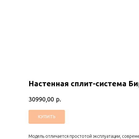
Настенная сплит-система Би
р.
30990,00
КУПИТЬ
Модель отличается простотой эксплуатации, совреме