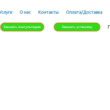
Услуги
О нас
Контакты
Оплата/Доставка
П
Заказать консультацию
Заказать установку