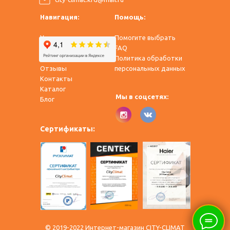
Навигация:
Помощь:
Услуги
Помогите выбрать
Оплата и доставка
FAQ
О нас
Политика обработки
Отзывы
персональных данных
Контакты
Каталог
Мы в соцсетях:
​Блог
Сертификаты:
© 2019-2022 Интернет-магазин CITY-CLIMAT