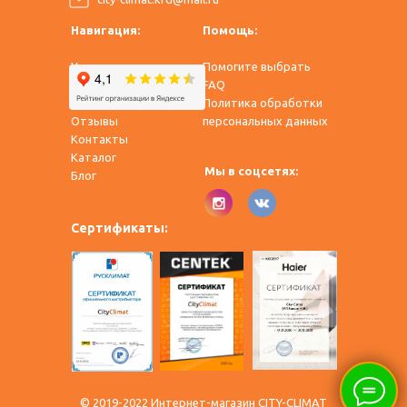
Навигация:
Помощь:
Услуги
Помогите выбрать
Оплата и доставка
FAQ
О нас
Политика обработки
Отзывы
персональных данных
Контакты
Каталог
Мы в соцсетях:
​Блог
Сертификаты:
© 2019-2022 Интернет-магазин CITY-CLIMAT