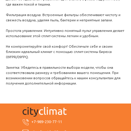
где важен покой и тишина.
Фильтрация воздуха: Встроенные фильтры обеспечивают чистоту и
свежесть воздуха, удаляя пыль, бактерии и неприятные запахи.
Простота управления: Интуитивно понятный пульт управления делает
использование этой сплит-системы легким и удобным.
Не компрометируйте свой комфорт! Обеспечьте себе и своим
близким идеальный климат с помощью сплит-системы Бирюса
09FPR/09FPQ.
Заметка: Убедитесь в правильности выбора модели, чтобы она
соответствовала размеру и требованиям вашего помещения. При
возникновении вопросов обращайтесь к нашим консультантам для
получения дополнительной информации.
+7-989-230-77-11