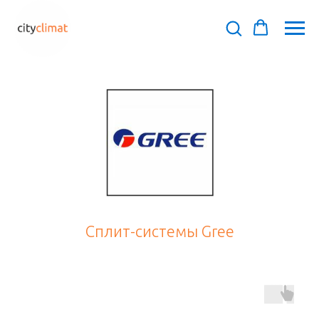
Сплит-системы Gree