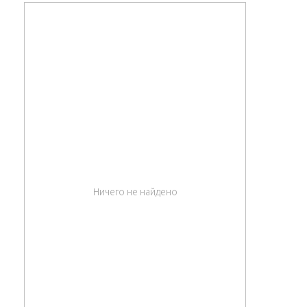
Ничего не найдено