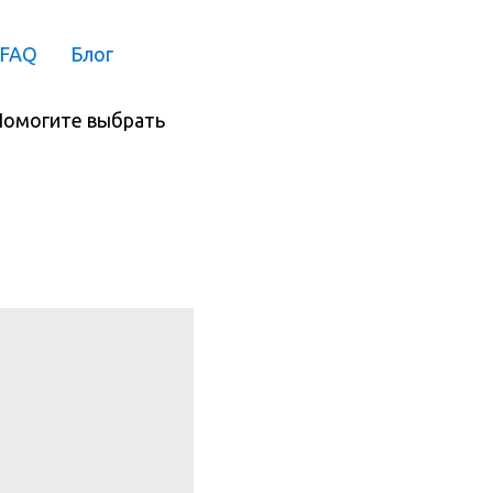
FAQ
Блог
омогите выбрать