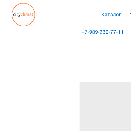
Каталог
+7-989-230-77-11