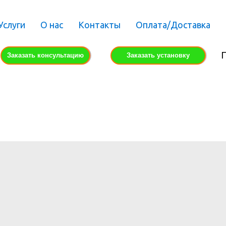
Услуги
О нас
Контакты
Оплата/Доставка
П
Заказать консультацию
Заказать установку